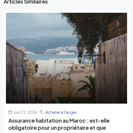
Articles Similaires
juin 22, 2026
Acheter à Tanger
Assurance habitation au Maroc : est-elle
obligatoire pour un propriétaire et que