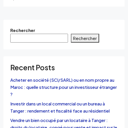
Rechercher
Rechercher
Recent Posts
Acheter en société (SCI/SARL) ou en nom propre au
Maroc : quelle structure pour un investisseur étranger
?
Investir dans un local commercial ou un bureau à
Tanger : rendement et fiscalité face au résidentiel
Vendre un bien occupé par un locataire à Tanger :
droits du locataire, congé pour vente et impact sur le