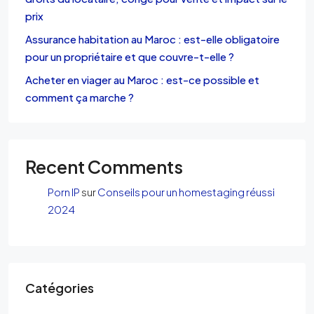
prix
Assurance habitation au Maroc : est-elle obligatoire
pour un propriétaire et que couvre-t-elle ?
Acheter en viager au Maroc : est-ce possible et
comment ça marche ?
Recent Comments
Porn IP
sur
Conseils pour un homestaging réussi
2024
Catégories