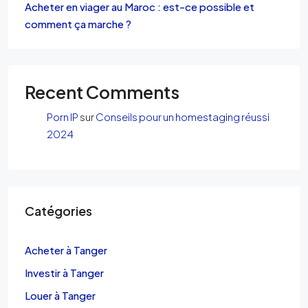
Acheter en viager au Maroc : est-ce possible et
comment ça marche ?
Recent Comments
Porn IP
sur
Conseils pour un homestaging réussi
2024
Catégories
Acheter à Tanger
Investir à Tanger
Louer à Tanger