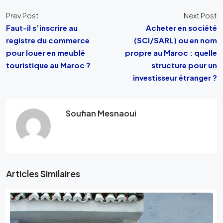
Prev Post
Next Post
Faut-il s’inscrire au
Acheter en société
registre du commerce
(SCI/SARL) ou en nom
pour louer en meublé
propre au Maroc : quelle
touristique au Maroc ?
structure pour un
investisseur étranger ?
Soufian Mesnaoui
Articles Similaires