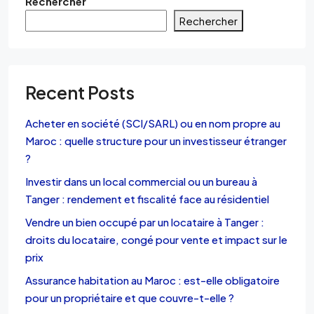
Rechercher
Rechercher
Recent Posts
Acheter en société (SCI/SARL) ou en nom propre au
Maroc : quelle structure pour un investisseur étranger
?
Investir dans un local commercial ou un bureau à
Tanger : rendement et fiscalité face au résidentiel
Vendre un bien occupé par un locataire à Tanger :
droits du locataire, congé pour vente et impact sur le
prix
Assurance habitation au Maroc : est-elle obligatoire
pour un propriétaire et que couvre-t-elle ?