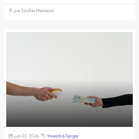
par Soufian Mesnaoui
juin 22, 2026
Investir à Tanger