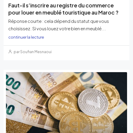
Faut-il s’inscrire au registre du commerce
pour louer en meublé touristique au Maroc ?
Réponse courte : cela dépend du statut que vous
choisissez. Si vous louez votre bien en meublé...
continuer la lecture
par Soufian Mesnaoui