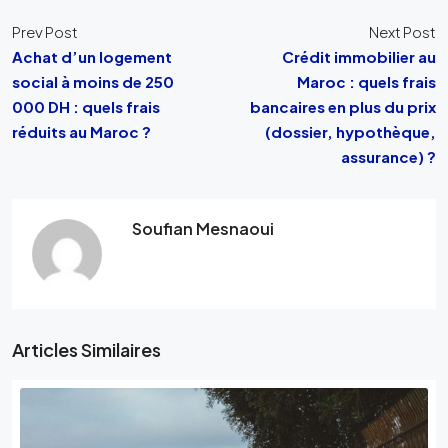
Prev Post
Next Post
Achat d’un logement
Crédit immobilier au
social à moins de 250
Maroc : quels frais
000 DH : quels frais
bancaires en plus du prix
réduits au Maroc ?
(dossier, hypothèque,
assurance) ?
Soufian Mesnaoui
Articles Similaires