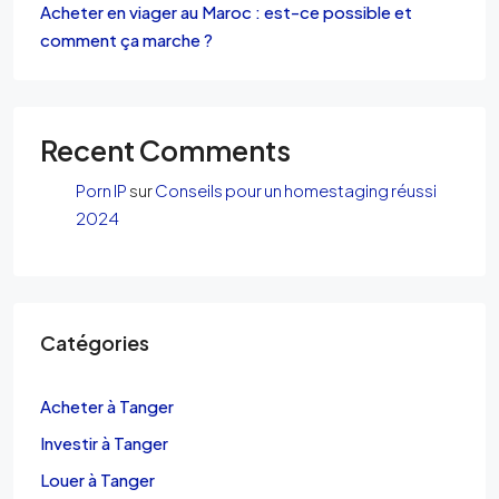
Acheter en viager au Maroc : est-ce possible et
comment ça marche ?
Recent Comments
Porn IP
sur
Conseils pour un homestaging réussi
2024
Catégories
Acheter à Tanger
Investir à Tanger
Louer à Tanger