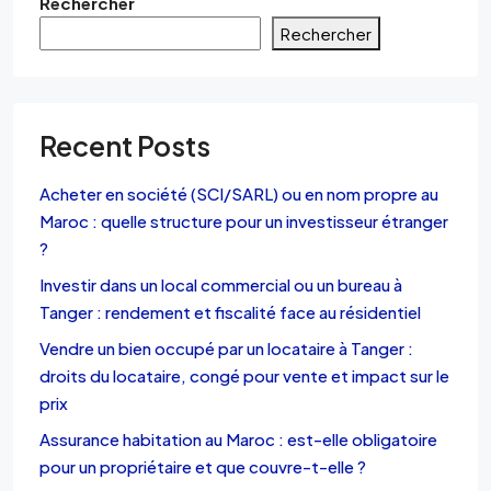
Rechercher
Rechercher
Recent Posts
Acheter en société (SCI/SARL) ou en nom propre au
Maroc : quelle structure pour un investisseur étranger
?
Investir dans un local commercial ou un bureau à
Tanger : rendement et fiscalité face au résidentiel
Vendre un bien occupé par un locataire à Tanger :
droits du locataire, congé pour vente et impact sur le
prix
Assurance habitation au Maroc : est-elle obligatoire
pour un propriétaire et que couvre-t-elle ?