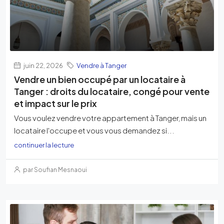
juin 22, 2026
Vendre à Tanger
Vendre un bien occupé par un locataire à
Tanger : droits du locataire, congé pour vente
et impact sur le prix
Vous voulez vendre votre appartement à Tanger, mais un
locataire l'occupe et vous vous demandez si...
continuer la lecture
par Soufian Mesnaoui