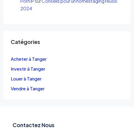
Porn IP
sur
Conseils pour un homestaging réussi
2024
Catégories
Acheter à Tanger
Investir à Tanger
Louer à Tanger
Vendre à Tanger
Contactez Nous