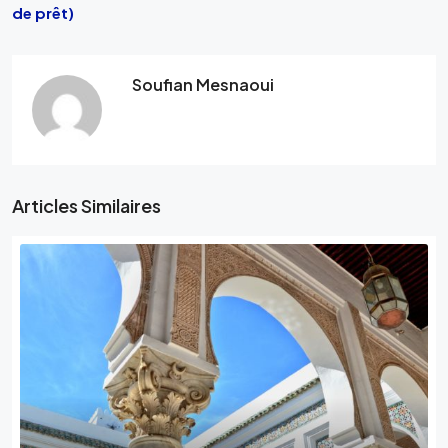
de prêt)
Soufian Mesnaoui
Articles Similaires