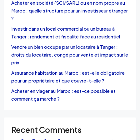
Acheter en société (SCI/SARL) ou en nom propre au
Maroc : quelle structure pour un investisseur étranger
?
Investir dans un local commercial ou un bureau à
Tanger : rendement et fiscalité face au résidentiel
Vendre un bien occupé par un locataire à Tanger :
droits du locataire, congé pour vente et impact sur le
prix
Assurance habitation au Maroc : est-elle obligatoire
pour un propriétaire et que couvre-t-elle ?
Acheter en viager au Maroc : est-ce possible et
comment ça marche ?
Recent Comments