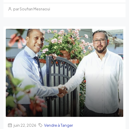
par Soufian Mesnaoui
juin 22, 2026
Vendre à Tanger