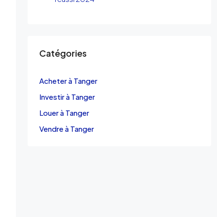
Catégories
Acheter à Tanger
Investir à Tanger
Louer à Tanger
Vendre à Tanger