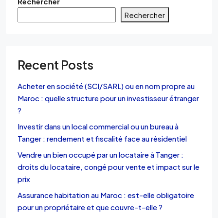
Rechercher
Rechercher
Recent Posts
Acheter en société (SCI/SARL) ou en nom propre au
Maroc : quelle structure pour un investisseur étranger
?
Investir dans un local commercial ou un bureau à
Tanger : rendement et fiscalité face au résidentiel
Vendre un bien occupé par un locataire à Tanger :
droits du locataire, congé pour vente et impact sur le
prix
Assurance habitation au Maroc : est-elle obligatoire
pour un propriétaire et que couvre-t-elle ?