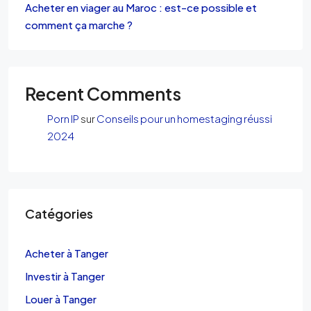
Acheter en viager au Maroc : est-ce possible et
comment ça marche ?
Recent Comments
Porn IP
sur
Conseils pour un homestaging réussi
2024
Catégories
Acheter à Tanger
Investir à Tanger
Louer à Tanger