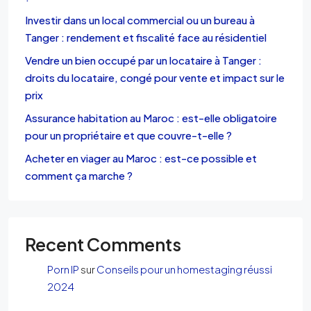
Investir dans un local commercial ou un bureau à
Tanger : rendement et fiscalité face au résidentiel
Vendre un bien occupé par un locataire à Tanger :
droits du locataire, congé pour vente et impact sur le
prix
Assurance habitation au Maroc : est-elle obligatoire
pour un propriétaire et que couvre-t-elle ?
Acheter en viager au Maroc : est-ce possible et
comment ça marche ?
Recent Comments
Porn IP
sur
Conseils pour un homestaging réussi
2024