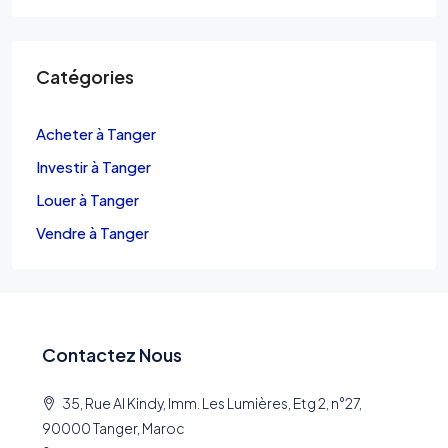
Catégories
Acheter à Tanger
Investir à Tanger
Louer à Tanger
Vendre à Tanger
Contactez Nous
35, Rue Al Kindy, Imm. Les Lumières, Etg 2, n°27,
90000 Tanger, Maroc