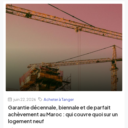
juin 22, 2026
Acheter à Tanger
Garantie décennale, biennale et de parfait
achèvement au Maroc : qui couvre quoi sur un
logement neuf