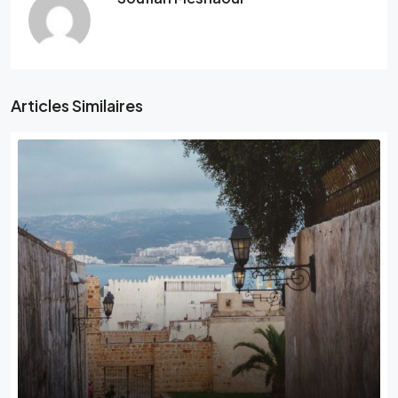
Articles Similaires