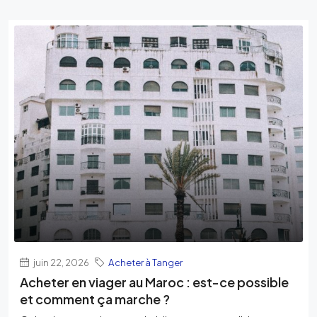
juin 22, 2026
Acheter à Tanger
Acheter en viager au Maroc : est-ce possible
et comment ça marche ?