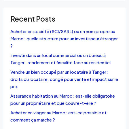
Recent Posts
Acheter en société (SCI/SARL) ou en nom propre au
Maroc : quelle structure pour un investisseur étranger
?
Investir dans un local commercial ou un bureau à
Tanger : rendement et fiscalité face au résidentiel
Vendre un bien occupé par un locataire à Tanger :
droits du locataire, congé pour vente et impact sur le
prix
Assurance habitation au Maroc : est-elle obligatoire
pour un propriétaire et que couvre-t-elle ?
Acheter en viager au Maroc : est-ce possible et
comment ça marche ?