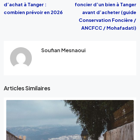
d’achat à Tanger :
foncier d’un bien à Tanger
combien prévoir en 2026
avant d’acheter (guide
Conservation Foncière /
ANCFCC / Mohafadati)
Soufian Mesnaoui
Articles Similaires