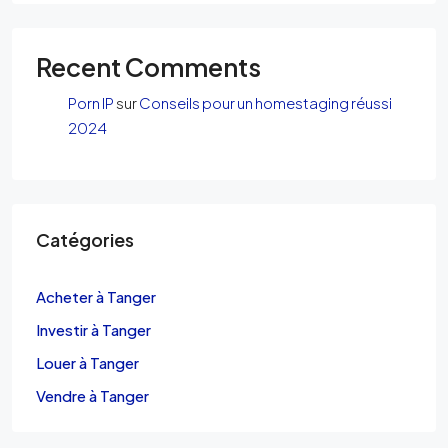
Recent Comments
Porn IP
sur
Conseils pour un homestaging réussi
2024
Catégories
Acheter à Tanger
Investir à Tanger
Louer à Tanger
Vendre à Tanger