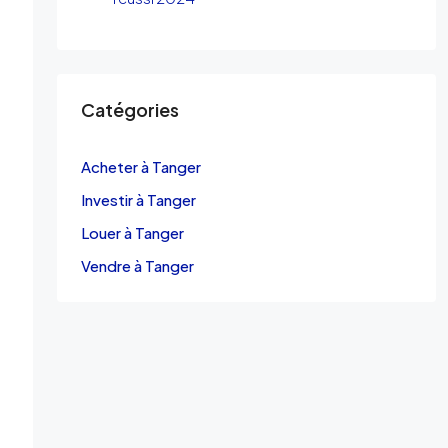
Catégories
Acheter à Tanger
Investir à Tanger
Louer à Tanger
Vendre à Tanger