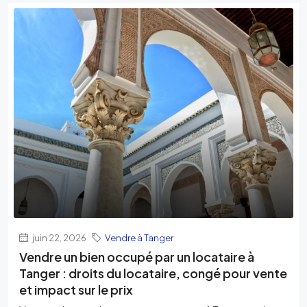
juin 22, 2026
Vendre à Tanger
Vendre un bien occupé par un locataire à
Tanger : droits du locataire, congé pour vente
et impact sur le prix