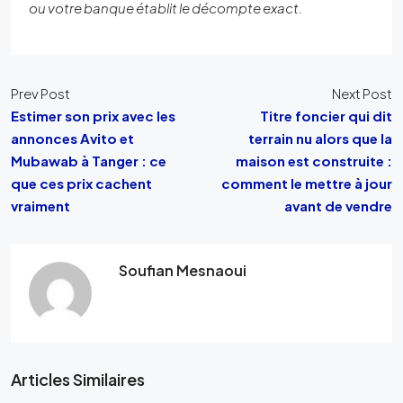
ou votre banque établit le décompte exact.
Prev Post
Next Post
Estimer son prix avec les
Titre foncier qui dit
annonces Avito et
terrain nu alors que la
Mubawab à Tanger : ce
maison est construite :
que ces prix cachent
comment le mettre à jour
vraiment
avant de vendre
Soufian Mesnaoui
Articles Similaires