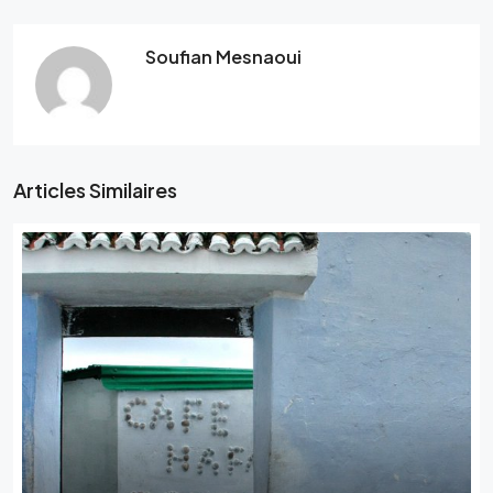
Soufian Mesnaoui
Articles Similaires