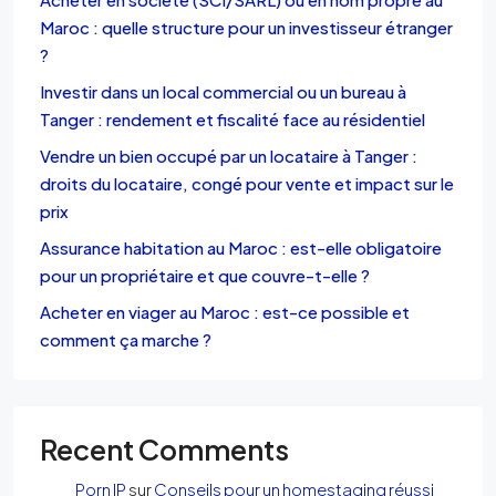
Maroc : quelle structure pour un investisseur étranger
?
Investir dans un local commercial ou un bureau à
Tanger : rendement et fiscalité face au résidentiel
Vendre un bien occupé par un locataire à Tanger :
droits du locataire, congé pour vente et impact sur le
prix
Assurance habitation au Maroc : est-elle obligatoire
pour un propriétaire et que couvre-t-elle ?
Acheter en viager au Maroc : est-ce possible et
comment ça marche ?
Recent Comments
Porn IP
sur
Conseils pour un homestaging réussi