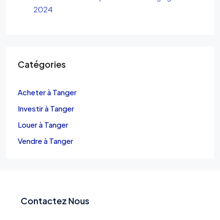
2024
Catégories
Acheter à Tanger
Investir à Tanger
Louer à Tanger
Vendre à Tanger
Contactez Nous