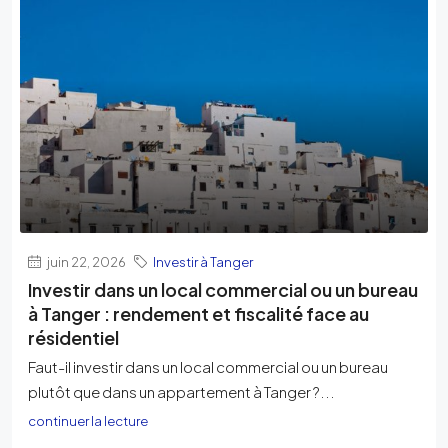
juin 22, 2026
Investir à Tanger
Investir dans un local commercial ou un bureau
à Tanger : rendement et fiscalité face au
résidentiel
Faut-il investir dans un local commercial ou un bureau
plutôt que dans un appartement à Tanger ?...
continuer la lecture