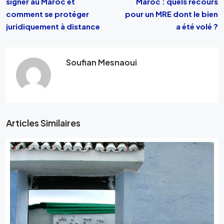
signer au Maroc et
Maroc : quels recours
comment se protéger
pour un MRE dont le bien
juridiquement à distance
a été volé ?
Soufian Mesnaoui
Articles Similaires