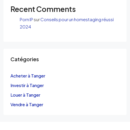
Recent Comments
Porn IP
sur
Conseils pour un homestaging réussi
2024
Catégories
Acheter à Tanger
Investir à Tanger
Louer à Tanger
Vendre à Tanger