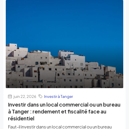
juin 22, 2026
Investir à Tanger
Investir dans un local commercial ou un bureau
à Tanger : rendement et fiscalité face au
résidentiel
Faut-il investir dans un local commercial ou un bureau