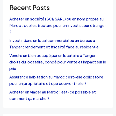
Recent Posts
Acheter en société (SCI/SARL) ou en nom propre au
Maroc : quelle structure pour un investisseur étranger
?
Investir dans un local commercial ou un bureau à
Tanger : rendement et fiscalité face au résidentiel
Vendre un bien occupé par un locataire à Tanger :
droits du locataire, congé pour vente et impact sur le
prix
Assurance habitation au Maroc : est-elle obligatoire
pour un propriétaire et que couvre-t-elle ?
Acheter en viager au Maroc : est-ce possible et
comment ça marche ?