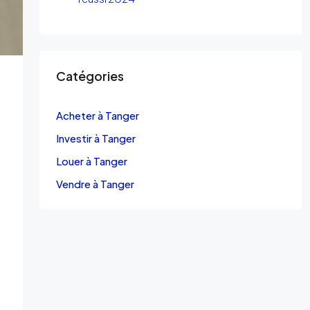
Catégories
Acheter à Tanger
Investir à Tanger
Louer à Tanger
Vendre à Tanger