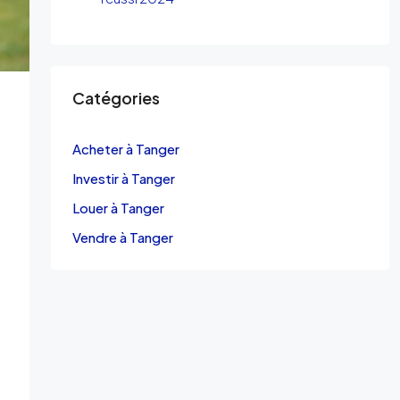
Catégories
Acheter à Tanger
Investir à Tanger
Louer à Tanger
Vendre à Tanger