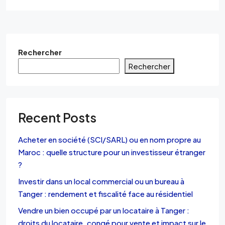
Rechercher
Rechercher
Recent Posts
Acheter en société (SCI/SARL) ou en nom propre au
Maroc : quelle structure pour un investisseur étranger
?
Investir dans un local commercial ou un bureau à
Tanger : rendement et fiscalité face au résidentiel
Vendre un bien occupé par un locataire à Tanger :
droits du locataire, congé pour vente et impact sur le