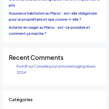
prix
Assurance habitation au Maroc : est-elle obligatoire
pour un propriétaire et que couvre-t-elle ?
Acheter en viager au Maroc : est-ce possible et
comment ça marche ?
Recent Comments
Porn IP
sur
Conseils pour un homestaging réussi
2024
Catégories