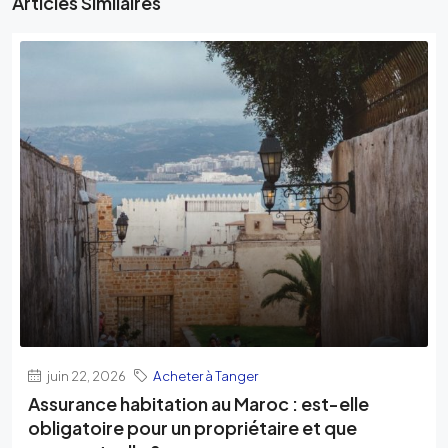
Articles Similaires
juin 22, 2026
Acheter à Tanger
Assurance habitation au Maroc : est-elle
obligatoire pour un propriétaire et que