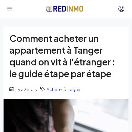
Comment acheter un
appartement à Tanger
quand on vit à l’étranger :
le guide étape par étape
il y a2 mois
Acheter à Tanger