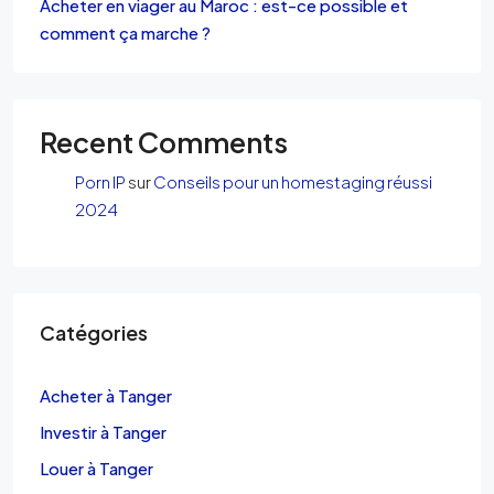
Acheter en viager au Maroc : est-ce possible et
comment ça marche ?
Recent Comments
Porn IP
sur
Conseils pour un homestaging réussi
2024
Catégories
Acheter à Tanger
Investir à Tanger
Louer à Tanger