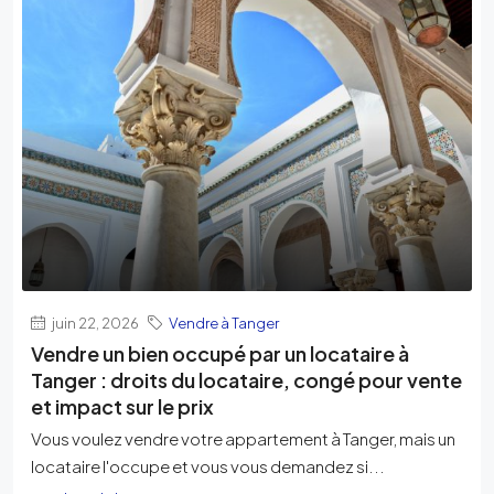
juin 22, 2026
Vendre à Tanger
Vendre un bien occupé par un locataire à
Tanger : droits du locataire, congé pour vente
et impact sur le prix
Vous voulez vendre votre appartement à Tanger, mais un
locataire l'occupe et vous vous demandez si...