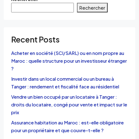
Rechercher
Recent Posts
Acheter en société (SCI/SARL) ou en nom propre au
Maroc : quelle structure pour un investisseur étranger
?
Investir dans un local commercial ou un bureau à
Tanger : rendement et fiscalité face au résidentiel
Vendre un bien occupé par un locataire à Tanger :
droits du locataire, congé pour vente et impact sur le
prix
Assurance habitation au Maroc : est-elle obligatoire
pour un propriétaire et que couvre-t-elle ?