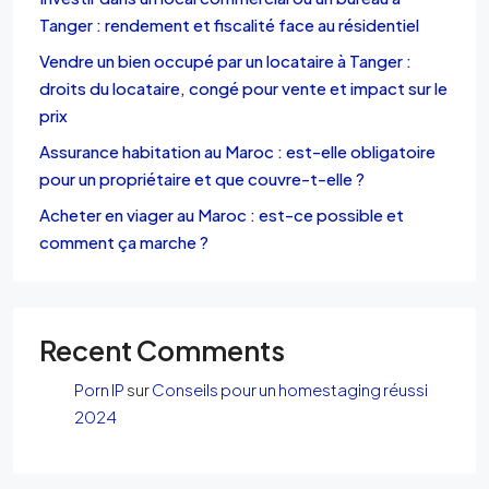
Tanger : rendement et fiscalité face au résidentiel
Vendre un bien occupé par un locataire à Tanger :
droits du locataire, congé pour vente et impact sur le
prix
Assurance habitation au Maroc : est-elle obligatoire
pour un propriétaire et que couvre-t-elle ?
Acheter en viager au Maroc : est-ce possible et
comment ça marche ?
Recent Comments
Porn IP
sur
Conseils pour un homestaging réussi
2024