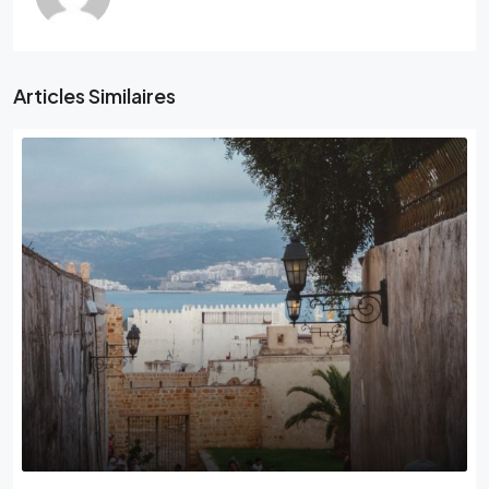
Articles Similaires