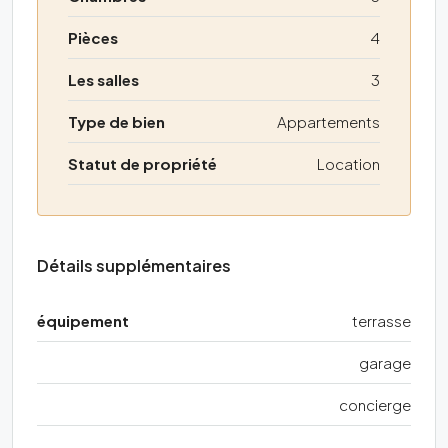
Pièces
4
Les salles
3
Type de bien
Appartements
Statut de propriété
Location
Détails supplémentaires
équipement
terrasse
garage
concierge