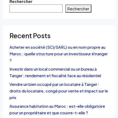
Rechercher
Rechercher
Recent Posts
Acheter en société (SCI/SARL) ou en nom propre au
Maroc : quelle structure pour un investisseur étranger
?
Investir dans un local commercial ou un bureau à
Tanger : rendement et fiscalité face au résidentiel
Vendre un bien occupé par un locataire à Tanger :
droits du locataire, congé pour vente et impact sur le
prix
Assurance habitation au Maroc : est-elle obligatoire
pour un propriétaire et que couvre-t-elle ?