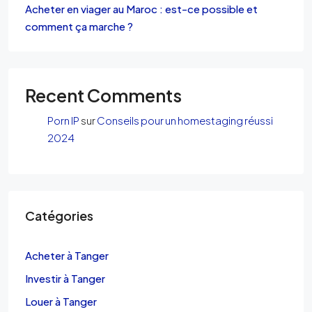
Acheter en viager au Maroc : est-ce possible et
comment ça marche ?
Recent Comments
Porn IP
sur
Conseils pour un homestaging réussi
2024
Catégories
Acheter à Tanger
Investir à Tanger
Louer à Tanger