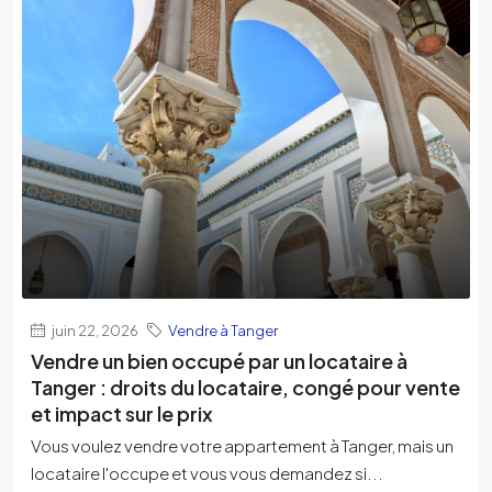
juin 22, 2026
Vendre à Tanger
Vendre un bien occupé par un locataire à
Tanger : droits du locataire, congé pour vente
et impact sur le prix
Vous voulez vendre votre appartement à Tanger, mais un
locataire l'occupe et vous vous demandez si...