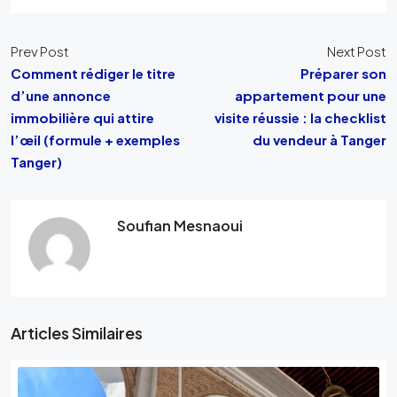
Prev Post
Next Post
Comment rédiger le titre
Préparer son
d’une annonce
appartement pour une
immobilière qui attire
visite réussie : la checklist
l’œil (formule + exemples
du vendeur à Tanger
Tanger)
Soufian Mesnaoui
Articles Similaires