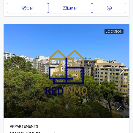
Call
Email
LOCATION
APPARTEMENTS