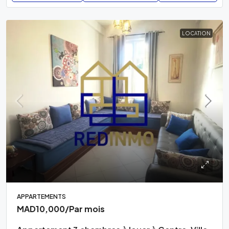
LOCATION
APPARTEMENTS
MAD10,000
/Par mois