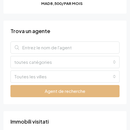
MAD8,500/PAR MOIS
Trova un agente
toutes catégories
Toutes les villes
Agent de recherche
Immobili visitati