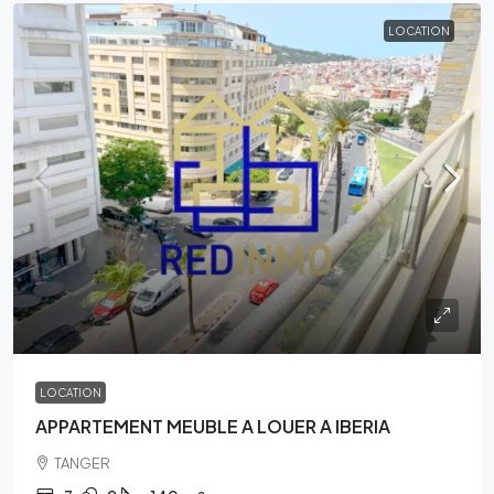
LOCATION
LOCATION
APPARTEMENT MEUBLE A LOUER A IBERIA
TANGER