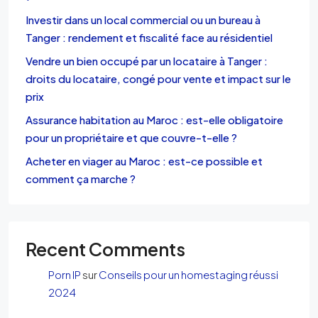
Investir dans un local commercial ou un bureau à
Tanger : rendement et fiscalité face au résidentiel
Vendre un bien occupé par un locataire à Tanger :
droits du locataire, congé pour vente et impact sur le
prix
Assurance habitation au Maroc : est-elle obligatoire
pour un propriétaire et que couvre-t-elle ?
Acheter en viager au Maroc : est-ce possible et
comment ça marche ?
Recent Comments
Porn IP
sur
Conseils pour un homestaging réussi
2024