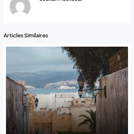
Articles Similaires