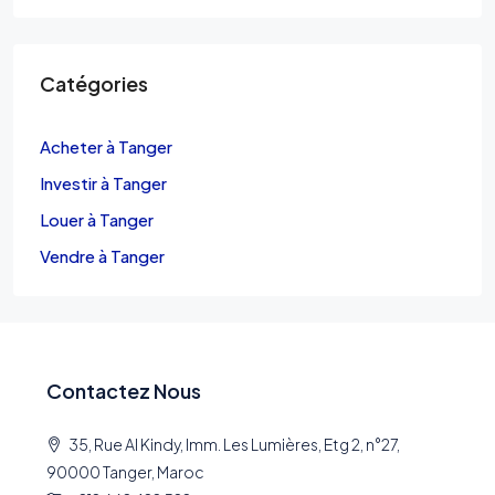
Catégories
Acheter à Tanger
Investir à Tanger
Louer à Tanger
Vendre à Tanger
Contactez Nous
35, Rue Al Kindy, Imm. Les Lumières, Etg 2, n°27,
90000 Tanger, Maroc