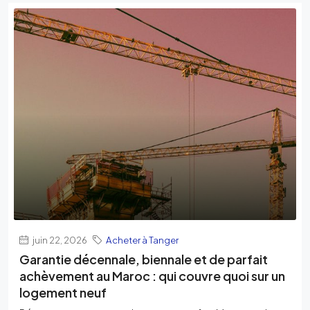
juin 22, 2026
Acheter à Tanger
Garantie décennale, biennale et de parfait
achèvement au Maroc : qui couvre quoi sur un
logement neuf