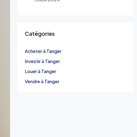
Catégories
Acheter à Tanger
Investir à Tanger
Louer à Tanger
Vendre à Tanger